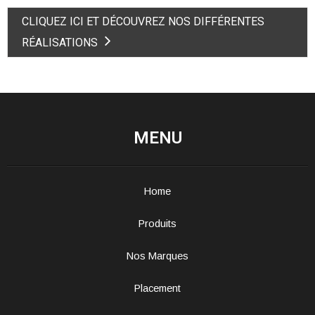
CLIQUEZ ICI ET DÉCOUVREZ NOS DIFFÉRENTES
RÉALISATIONS
MENU
Home
Produits
Nos Marques
Placement