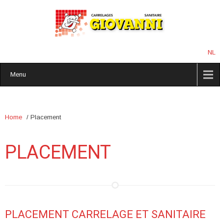
NL
Menu
Home
/
Placement
PLACEMENT
PLACEMENT CARRELAGE ET SANITAIRE