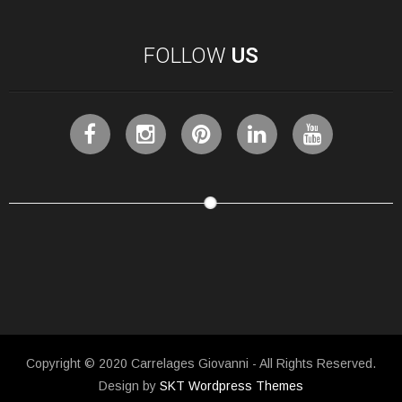
FOLLOW
US
Copyright © 2020 Carrelages Giovanni - All Rights Reserved.
Design by
SKT Wordpress Themes