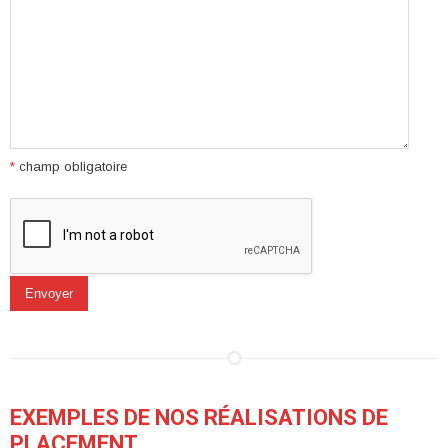
*
champ obligatoire
EXEMPLES DE NOS RÉALISATIONS DE
PLACEMENT