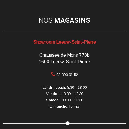
NOS
MAGASINS
Showroom Leeuw-Saint-Pierre
Chaussée de Mons 778b
1600 Leeuw-Saint-Pierre
02 303 91 52
Lundi - Jeudi: 8:30 - 18:00
Vendredi: 8:30 - 18:30
Samedi: 09:00 - 18:30
Dimanche: fermé