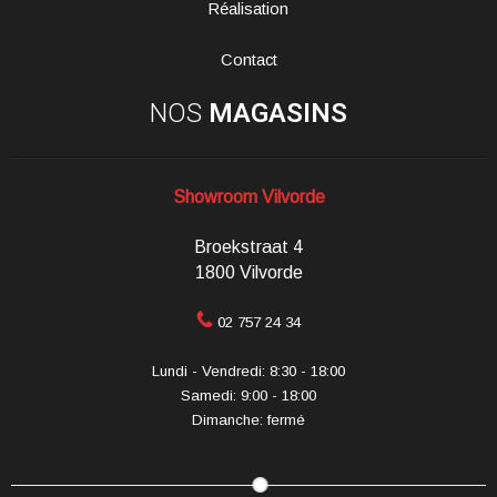
Réalisation
Contact
NOS
MAGASINS
Showroom Vilvorde
Broekstraat 4
1800 Vilvorde
02 757 24 34
Lundi - Vendredi: 8:30 - 18:00
Samedi: 9:00 - 18:00
Dimanche: fermé